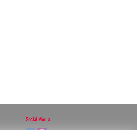
Social Media