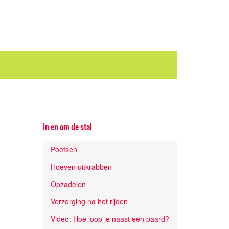
In en om de stal
Poetsen
Hoeven uitkrabben
Opzadelen
Verzorging na het rijden
Video: Hoe loop je naast een paard?