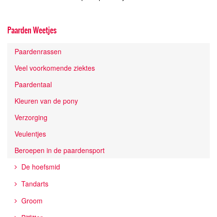
Paarden Weetjes
Paardenrassen
Veel voorkomende ziektes
Paardentaal
Kleuren van de pony
Verzorging
Veulentjes
Beroepen in de paardensport
De hoefsmid
Tandarts
Groom