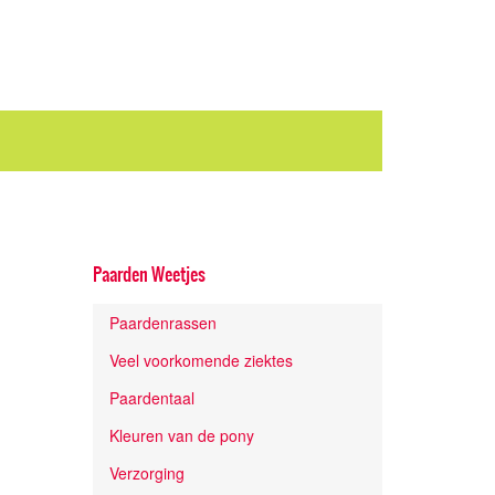
Paarden Weetjes
Paardenrassen
Veel voorkomende ziektes
Paardentaal
Kleuren van de pony
Verzorging