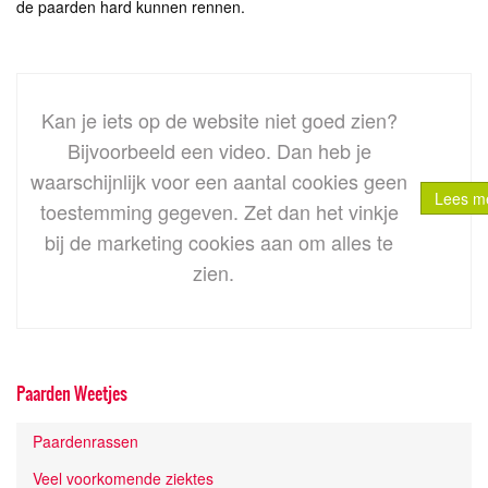
de paarden hard kunnen rennen.
Kan je iets op de website niet goed zien?
Bijvoorbeeld een video. Dan heb je
waarschijnlijk voor een aantal cookies geen
Lees me
toestemming gegeven. Zet dan het vinkje
bij
de marketing cookies
aan om alles te
zien.
Paarden Weetjes
Paardenrassen
Veel voorkomende ziektes