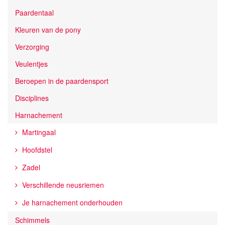
Paardentaal
Kleuren van de pony
Verzorging
Veulentjes
Beroepen in de paardensport
Disciplines
Harnachement
Martingaal
Hoofdstel
Zadel
Verschillende neusriemen
Je harnachement onderhouden
Schimmels