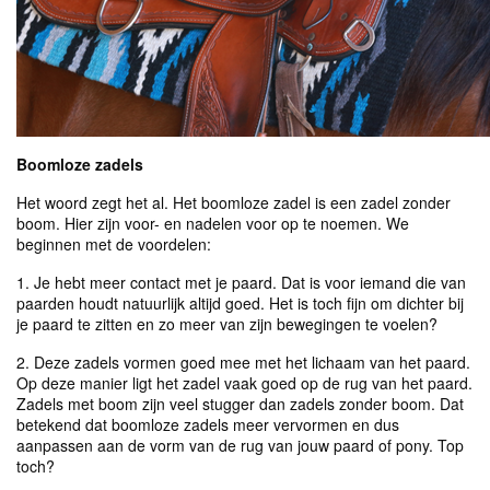
Boomloze zadels
Het woord zegt het al. Het boomloze zadel is een zadel zonder
boom. Hier zijn voor- en nadelen voor op te noemen. We
beginnen met de voordelen:
1. Je hebt meer contact met je paard. Dat is voor iemand die van
paarden houdt natuurlijk altijd goed. Het is toch fijn om dichter bij
je paard te zitten en zo meer van zijn bewegingen te voelen?
2. Deze zadels vormen goed mee met het lichaam van het paard.
Op deze manier ligt het zadel vaak goed op de rug van het paard.
Zadels met boom zijn veel stugger dan zadels zonder boom. Dat
betekend dat boomloze zadels meer vervormen en dus
aanpassen aan de vorm van de rug van jouw paard of pony. Top
toch?