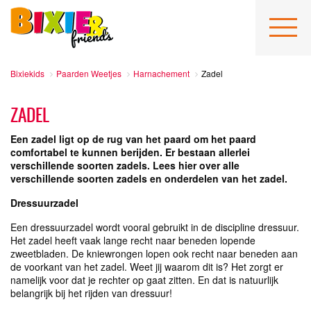
Bixiekids
Paarden Weetjes
Harnachement
Zadel
ZADEL
Een zadel ligt op de rug van het paard om het paard
comfortabel te kunnen berijden. Er bestaan allerlei
verschillende soorten zadels. Lees hier over alle
verschillende soorten zadels en onderdelen van het zadel.
Dressuurzadel
Een dressuurzadel wordt vooral gebruikt in de discipline dressuur.
Het zadel heeft vaak lange recht naar beneden lopende
zweetbladen. De kniewrongen lopen ook recht naar beneden aan
de voorkant van het zadel. Weet jij waarom dit is? Het zorgt er
namelijk voor dat je rechter op gaat zitten. En dat is natuurlijk
belangrijk bij het rijden van dressuur!