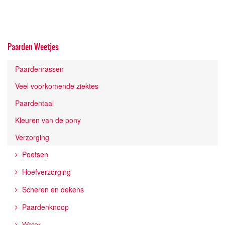
Paarden Weetjes
Paardenrassen
Veel voorkomende ziektes
Paardentaal
Kleuren van de pony
Verzorging
Poetsen
Hoefverzorging
Scheren en dekens
Paardenknoop
Water