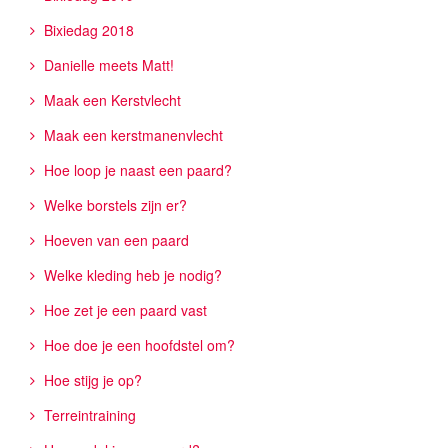
Bixiedag 2018
Danielle meets Matt!
Maak een Kerstvlecht
Maak een kerstmanenvlecht
Hoe loop je naast een paard?
Welke borstels zijn er?
Hoeven van een paard
Welke kleding heb je nodig?
Hoe zet je een paard vast
Hoe doe je een hoofdstel om?
Hoe stijg je op?
Terreintraining