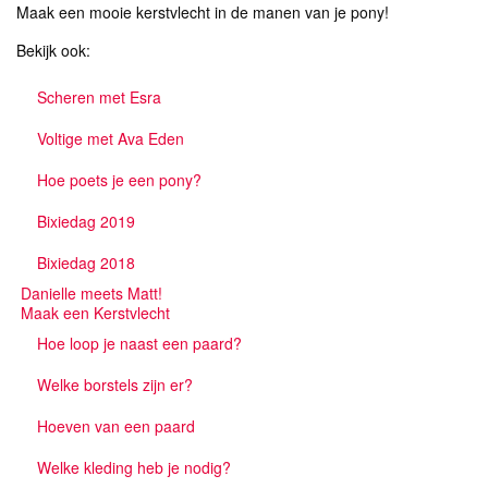
Maak een mooie kerstvlecht in de manen van je pony!
Bekijk ook:
Scheren met Esra
Voltige met Ava Eden
Hoe poets je een pony?
Bixiedag 2019
Bixiedag 2018
Danielle meets Matt!
Maak een Kerstvlecht
Hoe loop je naast een paard?
Welke borstels zijn er?
Hoeven van een paard
Welke kleding heb je nodig?