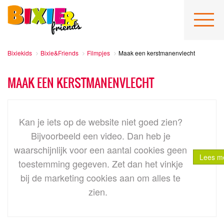
Bixiekids
Bixie&Friends
Filmpjes
Maak een kerstmanenvlecht
MAAK EEN KERSTMANENVLECHT
Kan je iets op de website niet goed zien?
Bijvoorbeeld een video. Dan heb je
waarschijnlijk voor een aantal cookies geen
Lees me
toestemming gegeven. Zet dan het vinkje
bij
de marketing cookies
aan om alles te
zien.