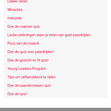
Lekker lezen
Winacties
Instructie
Doe de ruwvoer quiz
Leuke oefeningen waar je beter van gaat paardrijden
Pony van de maand
Doe de quiz over paardrijden!
Doe de gezond en fit quiz!
Young Leaders Program
Tips om zelfverzekerd te rijden
Doe de paardenrassen quiz
Doe de quiz!