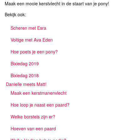
Maak een mooie kerstvlecht in de staart van je pony!
Bekijk ook:
Scheren met Esra
Voltige met Ava Eden
Hoe poets je een pony?
Bixiedag 2019
Bixiedag 2018
Danielle meets Matt!
Maak een kerstmanenvlecht
Hoe loop je naast een paard?
Welke borstels zijn er?
Hoeven van een paard