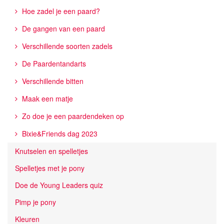
Hoe zadel je een paard?
De gangen van een paard
Verschillende soorten zadels
De Paardentandarts
Verschillende bitten
Maak een matje
Zo doe je een paardendeken op
Bixie&Friends dag 2023
Knutselen en spelletjes
Spelletjes met je pony
Doe de Young Leaders quiz
Pimp je pony
Kleuren