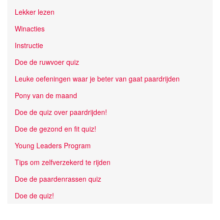
Lekker lezen
Winacties
Instructie
Doe de ruwvoer quiz
Leuke oefeningen waar je beter van gaat paardrijden
Pony van de maand
Doe de quiz over paardrijden!
Doe de gezond en fit quiz!
Young Leaders Program
Tips om zelfverzekerd te rijden
Doe de paardenrassen quiz
Doe de quiz!