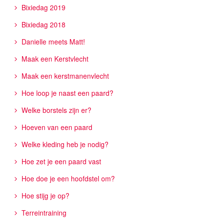
Bixiedag 2019
Bixiedag 2018
Danielle meets Matt!
Maak een Kerstvlecht
Maak een kerstmanenvlecht
Hoe loop je naast een paard?
Welke borstels zijn er?
Hoeven van een paard
Welke kleding heb je nodig?
Hoe zet je een paard vast
Hoe doe je een hoofdstel om?
Hoe stijg je op?
Terreintraining