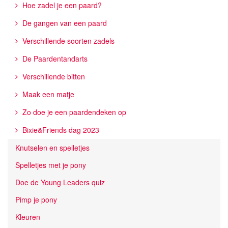
Hoe zadel je een paard?
De gangen van een paard
Verschillende soorten zadels
De Paardentandarts
Verschillende bitten
Maak een matje
Zo doe je een paardendeken op
Bixie&Friends dag 2023
Knutselen en spelletjes
Spelletjes met je pony
Doe de Young Leaders quiz
Pimp je pony
Kleuren