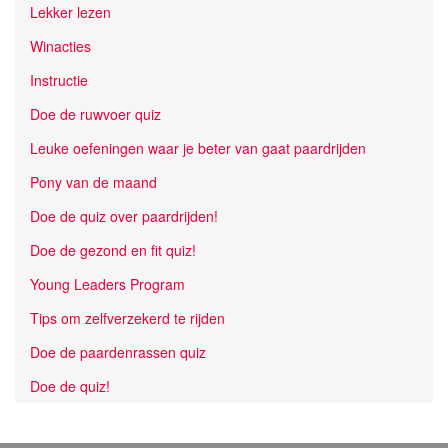
Lekker lezen
Winacties
Instructie
Doe de ruwvoer quiz
Leuke oefeningen waar je beter van gaat paardrijden
Pony van de maand
Doe de quiz over paardrijden!
Doe de gezond en fit quiz!
Young Leaders Program
Tips om zelfverzekerd te rijden
Doe de paardenrassen quiz
Doe de quiz!