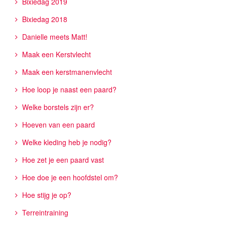
Bixiedag 2019
Bixiedag 2018
Danielle meets Matt!
Maak een Kerstvlecht
Maak een kerstmanenvlecht
Hoe loop je naast een paard?
Welke borstels zijn er?
Hoeven van een paard
Welke kleding heb je nodig?
Hoe zet je een paard vast
Hoe doe je een hoofdstel om?
Hoe stijg je op?
Terreintraining