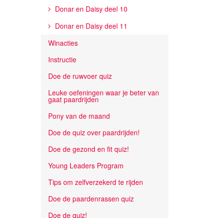
Donar en Daisy deel 10
Donar en Daisy deel 11
Winacties
Instructie
Doe de ruwvoer quiz
Leuke oefeningen waar je beter van
gaat paardrijden
Pony van de maand
Doe de quiz over paardrijden!
Doe de gezond en fit quiz!
Young Leaders Program
Tips om zelfverzekerd te rijden
Doe de paardenrassen quiz
Doe de quiz!