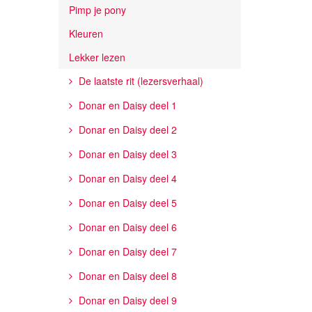
Pimp je pony
Kleuren
Lekker lezen
De laatste rit (lezersverhaal)
Donar en Daisy deel 1
Donar en Daisy deel 2
Donar en Daisy deel 3
Donar en Daisy deel 4
Donar en Daisy deel 5
Donar en Daisy deel 6
Donar en Daisy deel 7
Donar en Daisy deel 8
Donar en Daisy deel 9