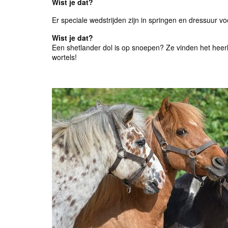
Wist je dat?
Er speciale wedstrijden zijn in springen en dressuur v
Wist je dat?
Een shetlander dol is op snoepen? Ze vinden het heer
wortels!