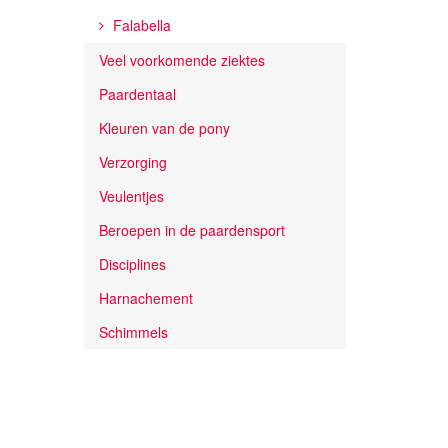
Falabella
Veel voorkomende ziektes
Paardentaal
Kleuren van de pony
Verzorging
Veulentjes
Beroepen in de paardensport
Disciplines
Harnachement
Schimmels